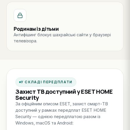
Родинам із дітьми
Антифішинг блокує шахрайські сайти у браузері
телевізора.
У СКЛАДІ ПЕРЕДПЛАТИ
Захист ТВ доступний у ESET HOME
Security
За офіційним описом ESET, захист смарт-ТВ
доступний у рамках передплат ESET HOME
Security — однією передплатою разом із
Windows, macOS та Android: