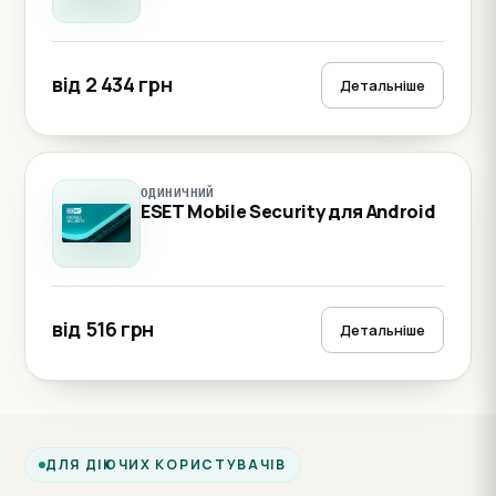
від 2 434 грн
Детальніше
ОДИНИЧНИЙ
ESET Mobile Security для Android
від 516 грн
Детальніше
ДЛЯ ДІЮЧИХ КОРИСТУВАЧІВ