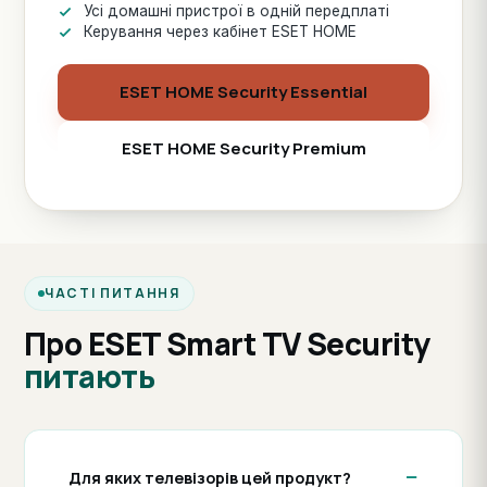
Усі домашні пристрої в одній передплаті
Керування через кабінет ESET HOME
ESET HOME Security Essential
ESET HOME Security Premium
ЧАСТІ ПИТАННЯ
Про ESET Smart TV Security
питають
Для яких телевізорів цей продукт?