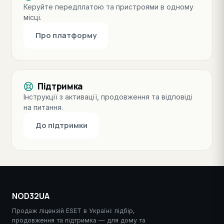
Керуйте передплатою та пристроями в одному
місці.
Про платформу
Підтримка
Інструкції з активації, продовження та відповіді
на питання.
До підтримки
NOD32UA
Продаж ліцензій ESET в Україні: підбір,
продовження та підтримка — для дому та