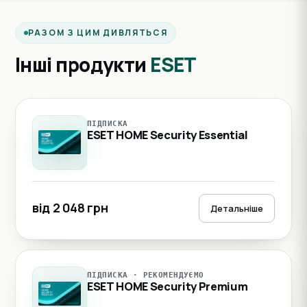
РАЗОМ З ЦИМ ДИВЛЯТЬСЯ
Інші продукти
ESET
ПІДПИСКА
ESET HOME Security Essential
від 2 048 грн
Детальніше
ПІДПИСКА · РЕКОМЕНДУЄМО
ESET HOME Security Premium