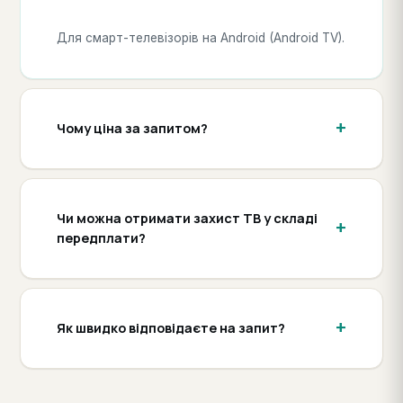
Для смарт-телевізорів на Android (Android TV).
Чому ціна за запитом?
Чи можна отримати захист ТВ у складі
передплати?
Як швидко відповідаєте на запит?