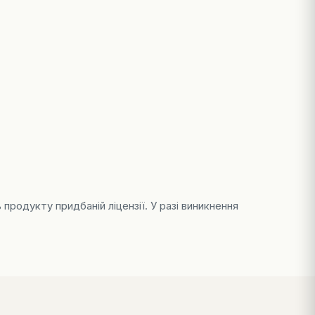
продукту придбаній ліцензії. У разі виникнення