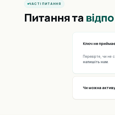
ЧАСТІ ПИТАННЯ
Питання та
відпо
Ключ не приймає
Перевірте, чи не 
напишіть нам
.
Чи можна активу