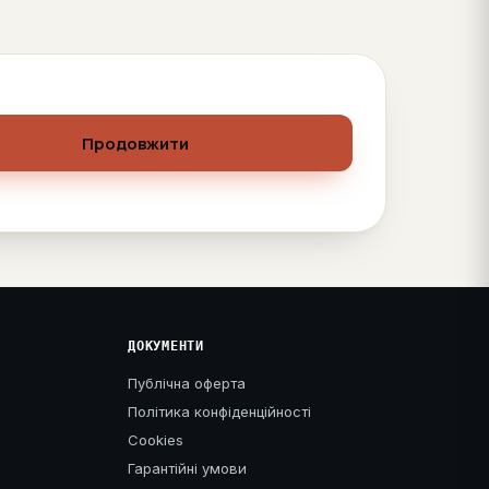
Продовжити
ДОКУМЕНТИ
Публічна оферта
Політика конфіденційності
Cookies
Гарантійні умови