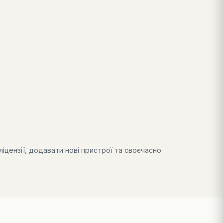
цензії, додавати нові пристрої та своєчасно