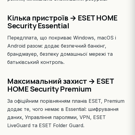
Кілька пристроїв → ESET HOME
Security Essential
Передплата
, що покриває Windows, macOS і
Android разом: додає безпечний банкінг,
брандмауер, безпеку домашньої мережі та
батьківський контроль.
Максимальний захист → ESET
HOME Security Premium
За офіційним порівнянням планів ESET,
Premium
додає те, чого немає в Essential: шифрування
даних, Управління паролями, VPN, ESET
LiveGuard та ESET Folder Guard.