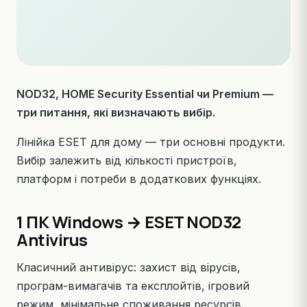
NOD32, HOME Security Essential чи Premium —
три питання, які визначають вибір.
Лінійка ESET для дому — три основні продукти.
Вибір залежить від кількості пристроїв,
платформ і потреби в додаткових функціях.
1 ПК Windows → ESET NOD32
Antivirus
Класичний антивірус
: захист від вірусів,
програм-вимагачів та експлойтів, ігровий
режим, мінімальне споживання ресурсів.