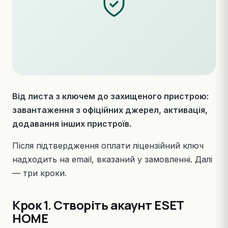
Від листа з ключем до захищеного пристрою:
завантаження з офіційних джерел, активація,
додавання інших пристроїв.
Після підтвердження оплати ліцензійний ключ
надходить на email, вказаний у замовленні. Далі
— три кроки.
Крок 1. Створіть акаунт ESET
HOME