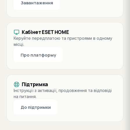
Завантаження
Кабінет ESET HOME
Керуйте передплатою та пристроями в одному
місці.
Про платформу
Підтримка
Інструкції з активації, продовження та відповіді
на питання.
До підтримки