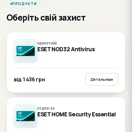
ПРОДУКТИ
Оберіть свій захист
ОДИНИЧНИЙ
ESET NOD32 Antivirus
від 1 436 грн
Детальніше
ПІДПИСКА
ESET HOME Security Essential