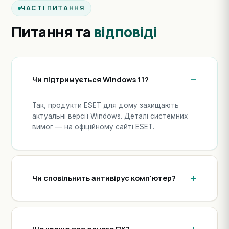
ЧАСТІ ПИТАННЯ
Питання та
відповіді
Чи підтримується Windows 11?
Так, продукти ESET для дому захищають
актуальні версії Windows. Деталі системних
вимог — на офіційному сайті ESET.
Чи сповільнить антивірус комп'ютер?