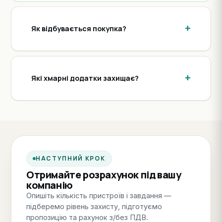
Як відбувається покупка?
Які хмарні додатки захищає?
НАСТУПНИЙ КРОК
Отримайте розрахунок під вашу
компанію
Опишіть кількість пристроїв і завдання —
підберемо рівень захисту, підготуємо
пропозицію та рахунок з/без ПДВ.