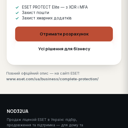
ESET PROTECT Elite — з XDR і MFA
Захист пошти
Захист хмарних додатків
Отримати розрахунок
Усі рішення для бізнесу
Повний офіційний опис — на сайті ESET:
www.eset.com/ua/business/complete-protection/
NOD32UA
Продаж ліцензій ESET в Україні: підбір,
продовження та підтримка — для дому та